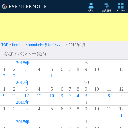
TOP
>
tomatori
>
tomatoriの参加イベント
> 2018年1月
参加イベント一覧(3)
2018年
6
1
2
3
4
5
6
7
8
9
10
11
12
3
2
1
2017年
90
1
2
3
4
5
6
7
8
9
10
11
12
9
11
12
15
10
9
7
4
3
8
2
2016年
1
1
2
3
4
5
6
7
8
9
10
11
12
1
2015年
1