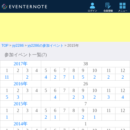
TOP
>
yy2286
>
yy2286の参加イベント
> 2015年
参加イベント一覧(7)
2017年
38
1
2
3
4
5
6
7
8
9
10
11
12
11
2
4
2
7
1
5
2
2
2
2016年
26
1
2
3
4
5
6
7
8
9
10
11
12
5
3
4
2
3
2
3
4
2015年
7
1
2
3
4
5
6
7
8
9
10
11
12
1
2
1
2
1
2014年
1