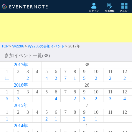
TOP
>
yy2286
>
yy2286の参加イベント
> 2017年
参加イベント一覧(38)
2017年
38
1
2
3
4
5
6
7
8
9
10
11
12
11
2
4
2
7
1
5
2
2
2
2016年
26
1
2
3
4
5
6
7
8
9
10
11
12
5
3
4
2
3
2
3
4
2015年
7
1
2
3
4
5
6
7
8
9
10
11
12
1
2
1
2
1
2014年
1