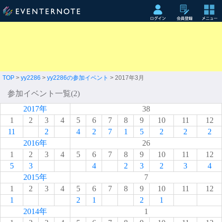
TOP
>
yy2286
>
yy2286の参加イベント
> 2017年3月
参加イベント一覧(2)
2017年
38
1
2
3
4
5
6
7
8
9
10
11
12
11
2
4
2
7
1
5
2
2
2
2016年
26
1
2
3
4
5
6
7
8
9
10
11
12
5
3
4
2
3
2
3
4
2015年
7
1
2
3
4
5
6
7
8
9
10
11
12
1
2
1
2
1
2014年
1