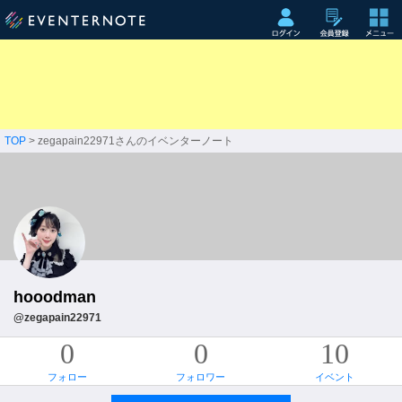
TOP
> zegapain22971さんのイベンターノート
hooodman
@zegapain22971
0
0
10
フォロー
フォロワー
イベント