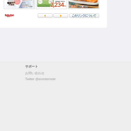
サポート
お問い合わせ
Twitter @eventernote