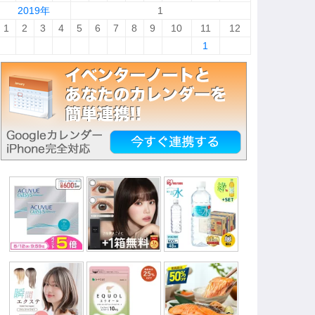
2019年
1
1
2
3
4
5
6
7
8
9
10
11
12
1