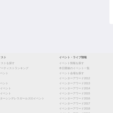
ィスト
イベント・ライブ情報
ィストを探す
イベント情報を探す
アーティストランキング
本日開催のイベント一覧
ベント
イベント会場を探す
イベンターアワード2012
ベント
イベンターアワード2013
イベント
イベンターアワード2014
イベント
イベンターアワード2015
ターシンデレラガールズのイベント
イベンターアワード2016
イベンターアワード2017
イベンターアワード2018