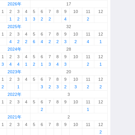
2026年
17
1
2
3
4
5
6
7
8
9
10
11
12
1
2
1
3
2
2
4
2
2025年
32
1
2
3
4
5
6
7
8
9
10
11
12
4
2
2
6
4
2
2
3
2
4
1
2024年
28
1
2
3
4
5
6
7
8
9
10
11
12
3
4
4
1
2
1
3
4
3
2
1
2023年
20
1
2
3
4
5
6
7
8
9
10
11
12
2
1
3
2
3
2
3
2
2
2022年
3
1
2
3
4
5
6
7
8
9
10
11
12
2
1
2021年
2
1
2
3
4
5
6
7
8
9
10
11
12
2