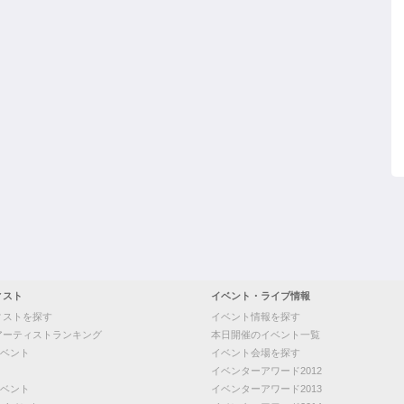
ィスト
イベント・ライブ情報
ィストを探す
イベント情報を探す
アーティストランキング
本日開催のイベント一覧
ベント
イベント会場を探す
イベンターアワード2012
ベント
イベンターアワード2013