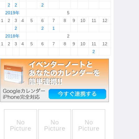
2
2
2
2019年
5
1
2
3
4
5
6
7
8
9
10
11
12
2
2
1
2018年
2
1
2
3
4
5
6
7
8
9
10
11
12
2