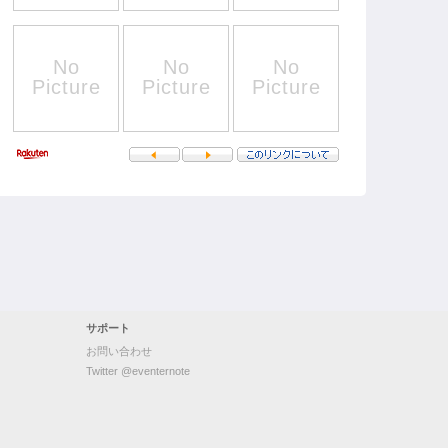
サポート
お問い合わせ
Twitter @eventernote