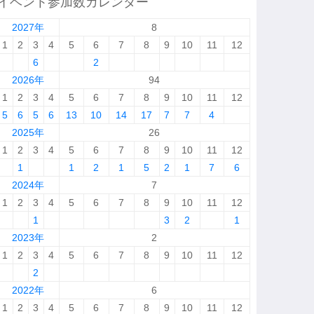
イベント参加数カレンダー
2027年
8
1
2
3
4
5
6
7
8
9
10
11
12
6
2
2026年
94
1
2
3
4
5
6
7
8
9
10
11
12
5
6
5
6
13
10
14
17
7
7
4
2025年
26
1
2
3
4
5
6
7
8
9
10
11
12
1
1
2
1
5
2
1
7
6
2024年
7
1
2
3
4
5
6
7
8
9
10
11
12
1
3
2
1
2023年
2
1
2
3
4
5
6
7
8
9
10
11
12
2
2022年
6
1
2
3
4
5
6
7
8
9
10
11
12