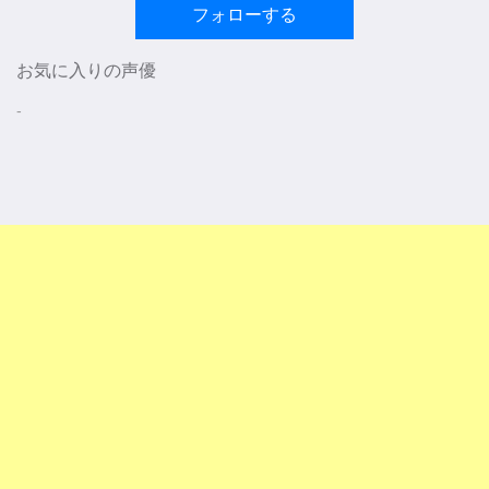
フォローする
お気に入りの声優
-