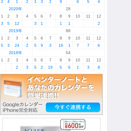
2
4
1
2
1
3
2
9
6
5
4
2020年
28
1
2
3
4
5
6
7
8
9
10
11
12
3
5
12
3
1
1
1
2
2019年
88
1
2
3
4
5
6
7
8
9
10
11
12
5
3
24
2
5
9
3
16
1
7
7
6
2018年
54
1
2
3
4
5
6
7
8
9
10
11
12
2
3
5
2
19
5
6
1
3
8