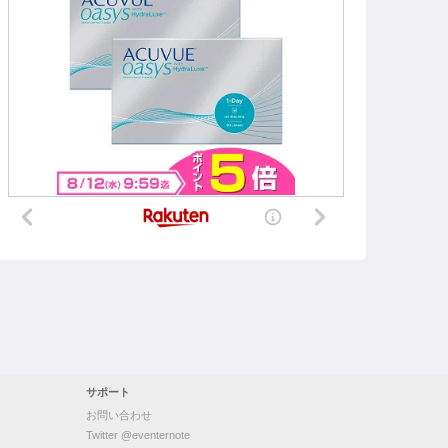
サポート
お問い合わせ
Twitter @eventernote