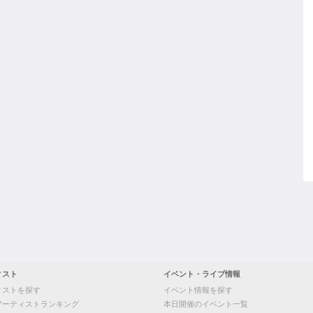
ィスト
イベント・ライブ情報
ィストを探す
イベント情報を探す
アーティストランキング
本日開催のイベント一覧