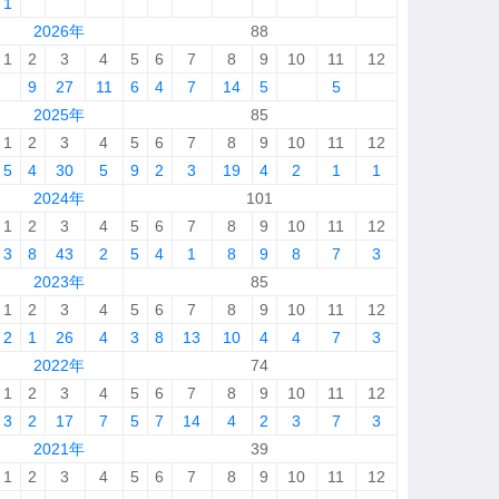
1
2026年
88
1
2
3
4
5
6
7
8
9
10
11
12
9
27
11
6
4
7
14
5
5
2025年
85
1
2
3
4
5
6
7
8
9
10
11
12
5
4
30
5
9
2
3
19
4
2
1
1
2024年
101
1
2
3
4
5
6
7
8
9
10
11
12
3
8
43
2
5
4
1
8
9
8
7
3
2023年
85
1
2
3
4
5
6
7
8
9
10
11
12
2
1
26
4
3
8
13
10
4
4
7
3
2022年
74
1
2
3
4
5
6
7
8
9
10
11
12
3
2
17
7
5
7
14
4
2
3
7
3
2021年
39
1
2
3
4
5
6
7
8
9
10
11
12