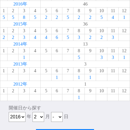
2016年
46
1
2
3
4
5
6
7
8
9
10
11
12
5
5
8
5
2
2
5
2
2
5
4
1
2015年
36
1
2
3
4
5
6
7
8
9
10
11
12
2
2
3
4
4
6
5
3
2
2
3
2014年
13
1
2
3
4
5
6
7
8
9
10
11
12
1
5
3
3
1
2013年
3
1
2
3
4
5
6
7
8
9
10
11
12
1
1
1
2012年
1
1
2
3
4
5
6
7
8
9
10
11
12
1
開催日から探す
年
月
日