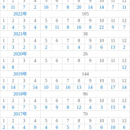
1
2
3
4
5
6
7
8
9
10
11
12
9
11
7
2
16
7
8
20
14
14
7
11
2022年
105
1
2
3
4
5
6
7
8
9
10
11
12
2
4
5
4
9
11
8
16
8
22
9
7
2021年
38
1
2
3
4
5
6
7
8
9
10
11
12
1
3
2
1
2
1
4
3
6
13
2
2020年
26
1
2
3
4
5
6
7
8
9
10
11
12
6
8
12
2019年
144
1
2
3
4
5
6
7
8
9
10
11
12
6
14
7
14
10
11
16
13
14
8
17
14
2018年
96
1
2
3
4
5
6
7
8
9
10
11
12
9
6
7
5
9
9
8
12
4
3
15
9
2017年
70
1
2
3
4
5
6
7
8
9
10
11
12
2
6
4
9
4
6
5
7
5
6
10
6