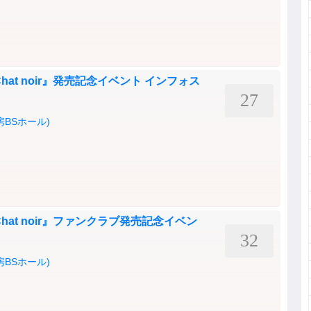
at noir』発売記念イベント インフォス
27
BSホール)
at noir』ファンクラブ発売記念イベン
32
BSホール)