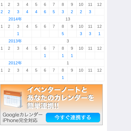
1
2
3
4
5
6
7
8
9
10
11
12
2
2
3
4
4
6
5
3
2
2
3
2014年
13
1
2
3
4
5
6
7
8
9
10
11
12
1
5
3
3
1
2013年
3
1
2
3
4
5
6
7
8
9
10
11
12
1
1
1
2012年
1
1
2
3
4
5
6
7
8
9
10
11
12
1