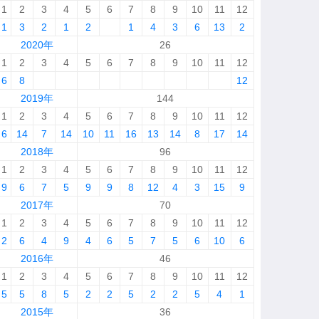
1
2
3
4
5
6
7
8
9
10
11
12
1
3
2
1
2
1
4
3
6
13
2
2020年
26
1
2
3
4
5
6
7
8
9
10
11
12
6
8
12
2019年
144
1
2
3
4
5
6
7
8
9
10
11
12
6
14
7
14
10
11
16
13
14
8
17
14
2018年
96
1
2
3
4
5
6
7
8
9
10
11
12
9
6
7
5
9
9
8
12
4
3
15
9
2017年
70
1
2
3
4
5
6
7
8
9
10
11
12
2
6
4
9
4
6
5
7
5
6
10
6
2016年
46
1
2
3
4
5
6
7
8
9
10
11
12
5
5
8
5
2
2
5
2
2
5
4
1
2015年
36