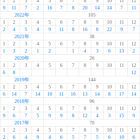
1
2
3
4
5
6
7
8
9
10
11
12
9
11
7
2
16
7
8
20
14
14
7
11
2022年
105
1
2
3
4
5
6
7
8
9
10
11
12
2
4
5
4
9
11
8
16
8
22
9
7
2021年
38
1
2
3
4
5
6
7
8
9
10
11
12
1
3
2
1
2
1
4
3
6
13
2
2020年
26
1
2
3
4
5
6
7
8
9
10
11
12
6
8
12
2019年
144
1
2
3
4
5
6
7
8
9
10
11
12
6
14
7
14
10
11
16
13
14
8
17
14
2018年
96
1
2
3
4
5
6
7
8
9
10
11
12
9
6
7
5
9
9
8
12
4
3
15
9
2017年
70
1
2
3
4
5
6
7
8
9
10
11
12
2
6
4
9
4
6
5
7
5
6
10
6