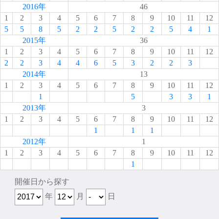
2016年
46
1
2
3
4
5
6
7
8
9
10
11
12
5
5
8
5
2
2
5
2
2
5
4
1
2015年
36
1
2
3
4
5
6
7
8
9
10
11
12
2
2
3
4
4
6
5
3
2
2
3
2014年
13
1
2
3
4
5
6
7
8
9
10
11
12
1
5
3
3
1
2013年
3
1
2
3
4
5
6
7
8
9
10
11
12
1
1
1
2012年
1
1
2
3
4
5
6
7
8
9
10
11
12
1
開催日から探す
年
月
日