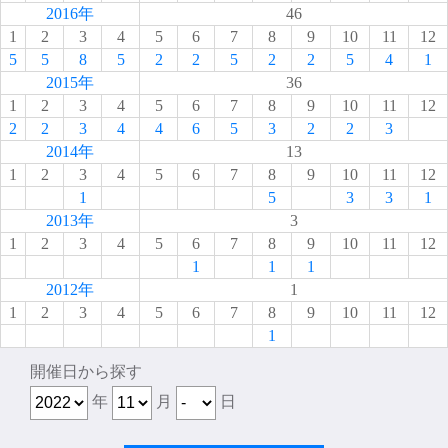
2016年
46
1
2
3
4
5
6
7
8
9
10
11
12
5
5
8
5
2
2
5
2
2
5
4
1
2015年
36
1
2
3
4
5
6
7
8
9
10
11
12
2
2
3
4
4
6
5
3
2
2
3
2014年
13
1
2
3
4
5
6
7
8
9
10
11
12
1
5
3
3
1
2013年
3
1
2
3
4
5
6
7
8
9
10
11
12
1
1
1
2012年
1
1
2
3
4
5
6
7
8
9
10
11
12
1
開催日から探す
年
月
日