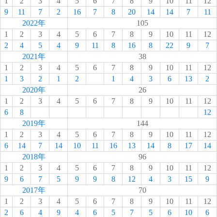
1
2
3
4
5
6
7
8
9
10
11
12
9
11
7
2
16
7
8
20
14
14
7
11
2022年
105
1
2
3
4
5
6
7
8
9
10
11
12
2
4
5
4
9
11
8
16
8
22
9
7
2021年
38
1
2
3
4
5
6
7
8
9
10
11
12
1
3
2
1
2
1
4
3
6
13
2
2020年
26
1
2
3
4
5
6
7
8
9
10
11
12
6
8
12
2019年
144
1
2
3
4
5
6
7
8
9
10
11
12
6
14
7
14
10
11
16
13
14
8
17
14
2018年
96
1
2
3
4
5
6
7
8
9
10
11
12
9
6
7
5
9
9
8
12
4
3
15
9
2017年
70
1
2
3
4
5
6
7
8
9
10
11
12
2
6
4
9
4
6
5
7
5
6
10
6