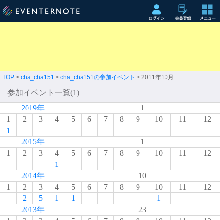
TOP
>
cha_cha151
>
cha_cha151の参加イベント
> 2011年10月
参加イベント一覧(1)
2019年
1
1
2
3
4
5
6
7
8
9
10
11
12
1
2015年
1
1
2
3
4
5
6
7
8
9
10
11
12
1
2014年
10
1
2
3
4
5
6
7
8
9
10
11
12
2
5
1
1
1
2013年
23