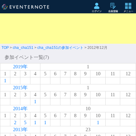
TOP
>
cha_cha151
>
cha_cha151の参加イベント
> 2012年12月
参加イベント一覧(7)
2019年
1
1
2
3
4
5
6
7
8
9
10
11
12
1
2015年
1
1
2
3
4
5
6
7
8
9
10
11
12
1
2014年
10
1
2
3
4
5
6
7
8
9
10
11
12
2
5
1
1
1
2013年
23