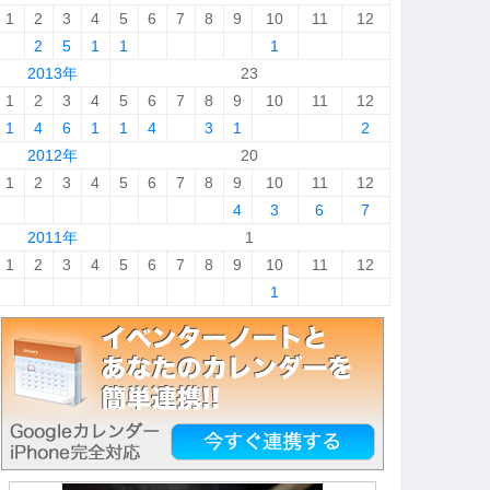
1
2
3
4
5
6
7
8
9
10
11
12
2
5
1
1
1
2013年
23
1
2
3
4
5
6
7
8
9
10
11
12
1
4
6
1
1
4
3
1
2
2012年
20
1
2
3
4
5
6
7
8
9
10
11
12
4
3
6
7
2011年
1
1
2
3
4
5
6
7
8
9
10
11
12
1