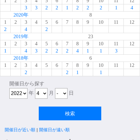
1
2
3
4
5
6
7
8
9
10
11
12
3
3
2
2
1
2
2
2
1
4
2020年
8
1
2
3
4
5
6
7
8
9
10
11
12
2
4
2
2019年
23
1
2
3
4
5
6
7
8
9
10
11
12
1
4
3
2
2
2
4
1
1
3
2018年
6
1
2
3
4
5
6
7
8
9
10
11
12
2
2
1
1
開催日から探す
年
月
日
開催日が近い順
|
開催日が遠い順