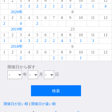
1
2
3
4
5
6
7
8
9
10
11
12
3
3
2
2
1
2
2
2
1
4
2020年
8
1
2
3
4
5
6
7
8
9
10
11
12
2
4
2
2019年
23
1
2
3
4
5
6
7
8
9
10
11
12
1
4
3
2
2
2
4
1
1
3
2018年
6
1
2
3
4
5
6
7
8
9
10
11
12
2
2
1
1
開催日から探す
年
月
日
開催日が近い順
|
開催日が遠い順