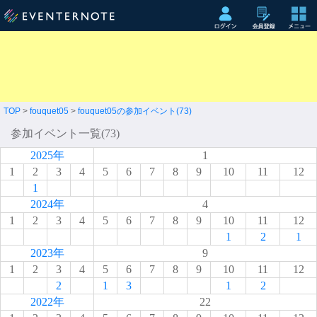
TOP
>
fouquet05
>
fouquet05の参加イベント(73)
参加イベント一覧(73)
2025年
1
1
2
3
4
5
6
7
8
9
10
11
12
1
2024年
4
1
2
3
4
5
6
7
8
9
10
11
12
1
2
1
2023年
9
1
2
3
4
5
6
7
8
9
10
11
12
2
1
3
1
2
2022年
22