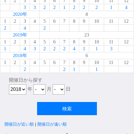
1
2
3
4
5
6
7
8
9
10
11
12
3
3
2
2
1
2
2
2
1
4
2020年
8
1
2
3
4
5
6
7
8
9
10
11
12
2
4
2
2019年
23
1
2
3
4
5
6
7
8
9
10
11
12
1
4
3
2
2
2
4
1
1
3
2018年
6
1
2
3
4
5
6
7
8
9
10
11
12
2
2
1
1
開催日から探す
年
月
日
開催日が近い順
|
開催日が遠い順