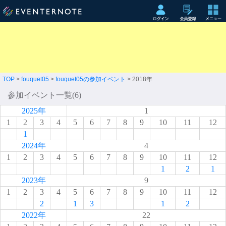
TOP
>
fouquet05
>
fouquet05の参加イベント
> 2018年
参加イベント一覧(6)
2025年
1
1
2
3
4
5
6
7
8
9
10
11
12
1
2024年
4
1
2
3
4
5
6
7
8
9
10
11
12
1
2
1
2023年
9
1
2
3
4
5
6
7
8
9
10
11
12
2
1
3
1
2
2022年
22