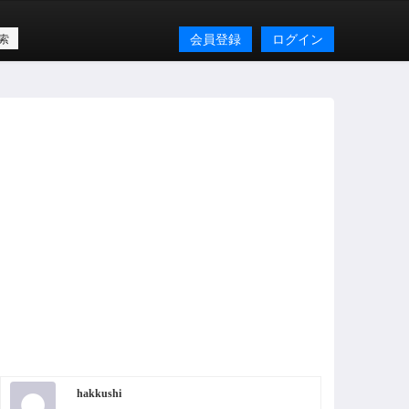
会員登録
ログイン
hakkushi