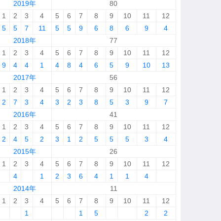
2019年
80
1
2
3
4
5
6
7
8
9
10
11
12
5
5
7
11
5
5
9
6
8
6
9
4
2018年
77
1
2
3
4
5
6
7
8
9
10
11
12
9
4
4
1
4
8
4
6
5
9
10
13
2017年
56
1
2
3
4
5
6
7
8
9
10
11
12
2
7
3
4
3
2
3
8
5
3
9
7
2016年
41
1
2
3
4
5
6
7
8
9
10
11
12
2
4
5
2
3
1
2
5
5
5
3
4
2015年
26
1
2
3
4
5
6
7
8
9
10
11
12
4
1
2
3
6
4
1
1
4
2014年
11
1
2
3
4
5
6
7
8
9
10
11
12
1
1
5
2
2