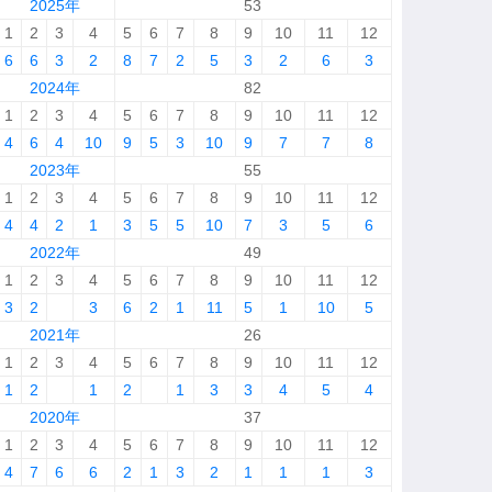
2025年
53
1
2
3
4
5
6
7
8
9
10
11
12
6
6
3
2
8
7
2
5
3
2
6
3
2024年
82
1
2
3
4
5
6
7
8
9
10
11
12
4
6
4
10
9
5
3
10
9
7
7
8
2023年
55
1
2
3
4
5
6
7
8
9
10
11
12
4
4
2
1
3
5
5
10
7
3
5
6
2022年
49
1
2
3
4
5
6
7
8
9
10
11
12
3
2
3
6
2
1
11
5
1
10
5
2021年
26
1
2
3
4
5
6
7
8
9
10
11
12
1
2
1
2
1
3
3
4
5
4
2020年
37
1
2
3
4
5
6
7
8
9
10
11
12
4
7
6
6
2
1
3
2
1
1
1
3