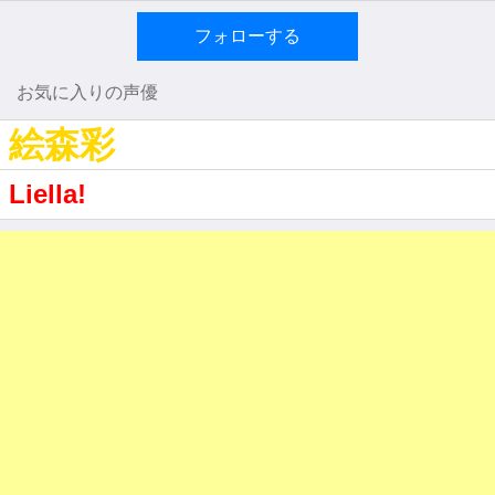
フォローする
お気に入りの声優
絵森彩
Liella!