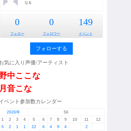
なる
0
0
149
フォロー
フォロワー
イベント
フォローする
お気に入り声優/アーティスト
野中ここな
月音こな
イベント参加数カレンダー
2026年
56
1
2
3
4
5
6
7
8
9
10
11
12
5
2
1
1
22
6
4
9
4
2