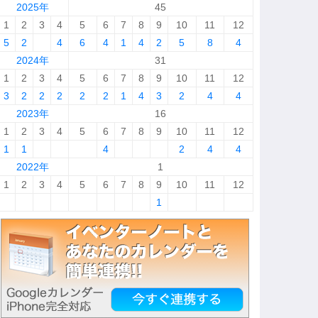
2025年
45
1
2
3
4
5
6
7
8
9
10
11
12
5
2
4
6
4
1
4
2
5
8
4
2024年
31
1
2
3
4
5
6
7
8
9
10
11
12
3
2
2
2
2
2
1
4
3
2
4
4
2023年
16
1
2
3
4
5
6
7
8
9
10
11
12
1
1
4
2
4
4
2022年
1
1
2
3
4
5
6
7
8
9
10
11
12
1