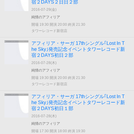
宿２DAYS２日日２部
2016-07-29(
金
)
純情のアフィリア
開場 19:30 開演 20:00 終演 21:30
タワーレコード新宿店
アフィリア・サーガ 17thシングル｢Lost In T
he Sky｣発売記念イベントタワーレコード新
宿２DAYS初日２部
2016-07-28(
木
)
純情のアフィリア
開場 19:30 開演 20:00 終演 21:30
タワーレコード新宿店
アフィリア・サーガ 17thシングル｢Lost In T
he Sky｣発売記念イベントタワーレコード新
宿２DAYS初日１部
2016-07-28(
木
)
純情のアフィリア
開場 17:30 開演 18:00 終演 19:30