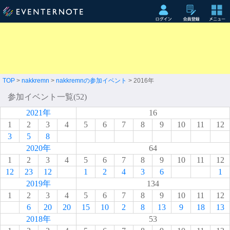
TOP
>
nakkremn
>
nakkremnの参加イベント
> 2016年
参加イベント一覧(52)
2021年
16
1
2
3
4
5
6
7
8
9
10
11
12
3
5
8
2020年
64
1
2
3
4
5
6
7
8
9
10
11
12
12
23
12
1
2
4
3
6
1
2019年
134
1
2
3
4
5
6
7
8
9
10
11
12
6
20
20
15
10
2
8
13
9
18
13
2018年
53