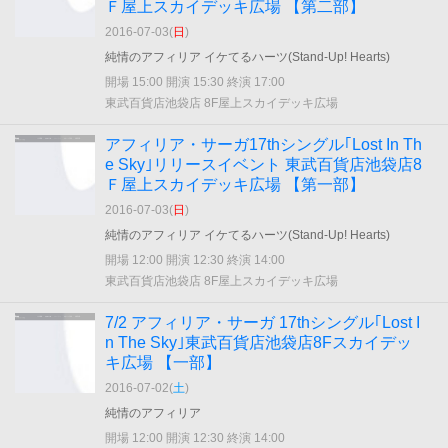
Ｆ屋上スカイデッキ広場 【第二部】
2016-07-03(
日
)
純情のアフィリア イケてるハーツ(Stand-Up! Hearts)
開場 15:00 開演 15:30 終演 17:00
東武百貨店池袋店 8F屋上スカイデッキ広場
アフィリア・サーガ17thシングル｢Lost In Th
e Sky｣リリースイベント 東武百貨店池袋店8
Ｆ屋上スカイデッキ広場 【第一部】
2016-07-03(
日
)
純情のアフィリア イケてるハーツ(Stand-Up! Hearts)
開場 12:00 開演 12:30 終演 14:00
東武百貨店池袋店 8F屋上スカイデッキ広場
7/2 アフィリア・サーガ 17thシングル｢Lost I
n The Sky｣東武百貨店池袋店8Fスカイデッ
キ広場 【一部】
2016-07-02(
土
)
純情のアフィリア
開場 12:00 開演 12:30 終演 14:00