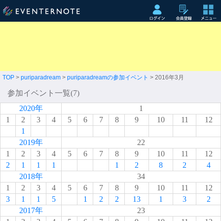
TOP
>
puriparadream
>
puriparadreamの参加イベント
> 2016年3月
参加イベント一覧(7)
2020年
1
1
2
3
4
5
6
7
8
9
10
11
12
1
2019年
22
1
2
3
4
5
6
7
8
9
10
11
12
2
1
1
1
1
2
8
2
4
2018年
34
1
2
3
4
5
6
7
8
9
10
11
12
3
1
1
5
1
2
2
13
1
3
2
2017年
23