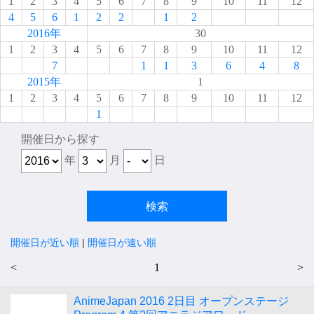
1
2
3
4
5
6
7
8
9
10
11
12
4
5
6
1
2
2
1
2
2016年
30
1
2
3
4
5
6
7
8
9
10
11
12
7
1
1
3
6
4
8
2015年
1
1
2
3
4
5
6
7
8
9
10
11
12
1
開催日から探す
年
月
日
開催日が近い順
|
開催日が遠い順
<
1
>
AnimeJapan 2016 2日目 オープンステージ