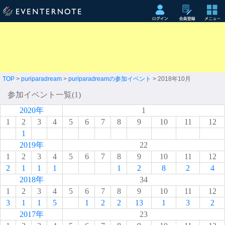
TOP
>
puriparadream
>
puriparadreamの参加イベント
> 2018年10月
参加イベント一覧(1)
2020年
1
1
2
3
4
5
6
7
8
9
10
11
12
1
2019年
22
1
2
3
4
5
6
7
8
9
10
11
12
2
1
1
1
1
2
8
2
4
2018年
34
1
2
3
4
5
6
7
8
9
10
11
12
3
1
1
5
1
2
2
13
1
3
2
2017年
23