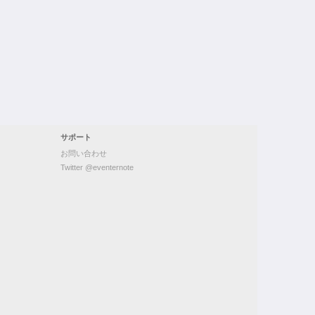
サポート
お問い合わせ
Twitter @eventernote