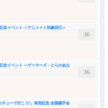
」発売記念イベント ＜アニメイト対象回①＞
36
」発売記念イベント ＜ゲーマーズ・とらのあな
36
「ジコチューで行こう!」発売記念 全国握手会