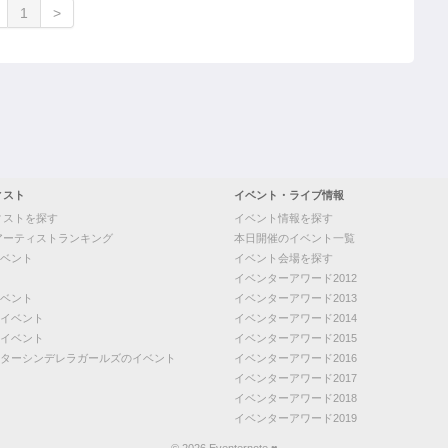
1
>
ィスト
イベント・ライブ情報
ィストを探す
イベント情報を探す
アーティストランキング
本日開催のイベント一覧
ベント
イベント会場を探す
イベンターアワード2012
ベント
イベンターアワード2013
イベント
イベンターアワード2014
イベント
イベンターアワード2015
ターシンデレラガールズのイベント
イベンターアワード2016
イベンターアワード2017
イベンターアワード2018
イベンターアワード2019