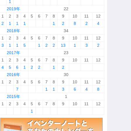
1
2019年
22
1
2
3
4
5
6
7
8
9
10
11
12
2
1
1
1
1
2
8
2
4
2018年
34
1
2
3
4
5
6
7
8
9
10
11
12
3
1
1
5
1
2
2
13
1
3
2
2017年
23
1
2
3
4
5
6
7
8
9
10
11
12
4
5
6
1
2
2
1
2
2016年
30
1
2
3
4
5
6
7
8
9
10
11
12
7
1
1
3
6
4
8
2015年
1
1
2
3
4
5
6
7
8
9
10
11
12
1