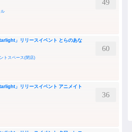
49
ール
arlight」リリースイベント とらのあな
60
ントスペース(閉店)
arlight」リリースイベント アニメイト
36