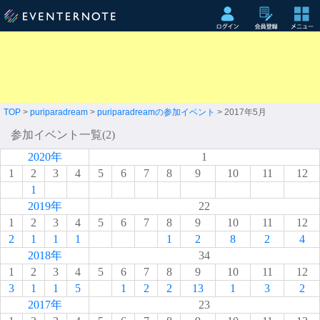
TOP
>
puriparadream
>
puriparadreamの参加イベント
> 2017年5月
参加イベント一覧(2)
2020年
1
1
2
3
4
5
6
7
8
9
10
11
12
1
2019年
22
1
2
3
4
5
6
7
8
9
10
11
12
2
1
1
1
1
2
8
2
4
2018年
34
1
2
3
4
5
6
7
8
9
10
11
12
3
1
1
5
1
2
2
13
1
3
2
2017年
23