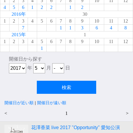
1
2
3
4
5
6
7
8
9
10
11
12
4
5
6
1
2
2
1
2
2016年
30
1
2
3
4
5
6
7
8
9
10
11
12
7
1
1
3
6
4
8
2015年
1
1
2
3
4
5
6
7
8
9
10
11
12
1
開催日から探す
年
月
日
開催日が近い順
|
開催日が遠い順
<
1
>
花澤香菜 live 2017 "Opportunity" 愛知公演