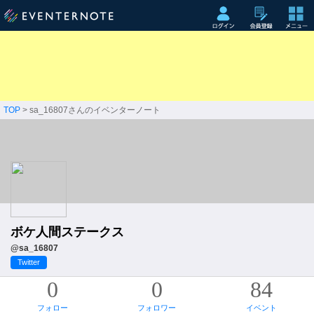
TOP
> sa_16807さんのイベンターノート
ボケ人間ステークス
@sa_16807
Twitter
0
0
84
フォロー
フォロワー
イベント