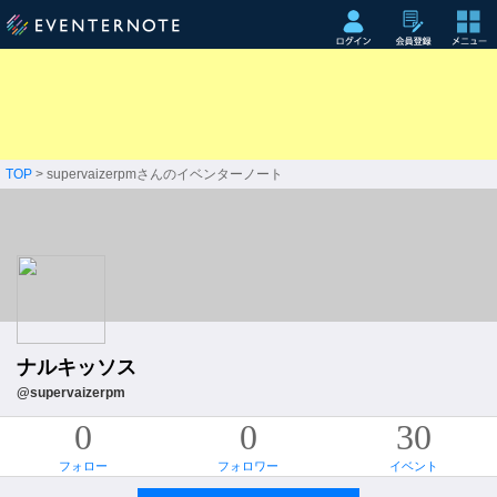
TOP
> supervaizerpmさんのイベンターノート
ナルキッソス
@supervaizerpm
0
0
30
フォロー
フォロワー
イベント