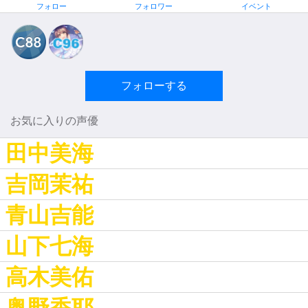
フォロー
フォロワー
イベント
フォローする
お気に入りの声優
田中美海
吉岡茉祐
青山吉能
山下七海
高木美佑