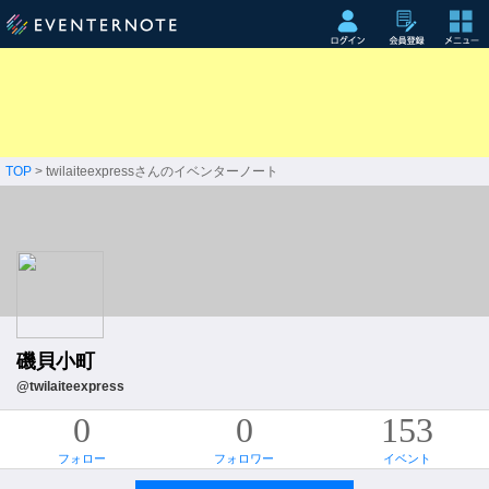
TOP
> twilaiteexpressさんのイベンターノート
磯貝小町
@twilaiteexpress
0
0
153
フォロー
フォロワー
イベント