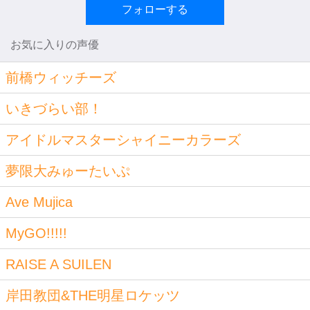
フォローする
お気に入りの声優
前橋ウィッチーズ
いきづらい部！
アイドルマスターシャイニーカラーズ
夢限大みゅーたいぷ
Ave Mujica
MyGO!!!!!
RAISE A SUILEN
岸田教団&THE明星ロケッツ