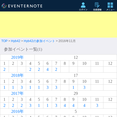
TOP
>
Hyb42
>
Hyb42の参加イベント
> 2016年11月
参加イベント一覧(1)
2019年
12
1
2
3
4
5
6
7
8
9
10
11
12
2
2
2
4
2
2018年
17
1
2
3
4
5
6
7
8
9
10
11
12
1
1
3
1
1
3
3
1
3
2017年
29
1
2
3
4
5
6
7
8
9
10
11
12
2
2
2
3
1
1
3
4
4
4
3
2016年
5