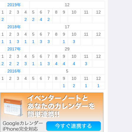
2019年
12
1
2
3
4
5
6
7
8
9
10
11
12
2
2
2
4
2
2018年
17
1
2
3
4
5
6
7
8
9
10
11
12
1
1
3
1
1
3
3
1
3
2017年
29
1
2
3
4
5
6
7
8
9
10
11
12
2
2
2
3
1
1
3
4
4
4
3
2016年
5
1
2
3
4
5
6
7
8
9
10
11
12
1
2
1
1