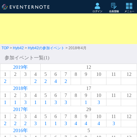
TOP
>
Hyb42
>
Hyb42の参加イベント
> 2018年4月
参加イベント一覧(1)
2019年
12
1
2
3
4
5
6
7
8
9
10
11
12
2
2
2
4
2
2018年
17
1
2
3
4
5
6
7
8
9
10
11
12
1
1
3
1
1
3
3
1
3
2017年
29
1
2
3
4
5
6
7
8
9
10
11
12
2
2
2
3
1
1
3
4
4
4
3
2016年
5