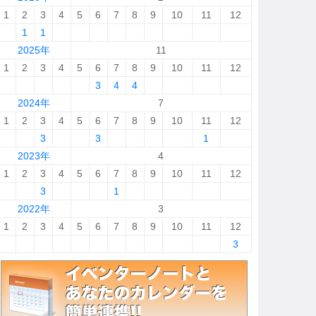
1
2
3
4
5
6
7
8
9
10
11
12
1
1
2025年
11
1
2
3
4
5
6
7
8
9
10
11
12
3
4
4
2024年
7
1
2
3
4
5
6
7
8
9
10
11
12
3
3
1
2023年
4
1
2
3
4
5
6
7
8
9
10
11
12
3
1
2022年
3
1
2
3
4
5
6
7
8
9
10
11
12
3