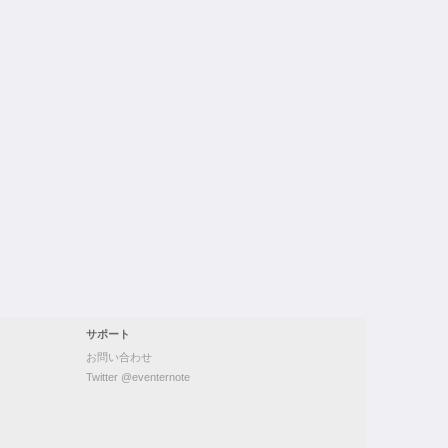
サポート
お問い合わせ
Twitter @eventernote