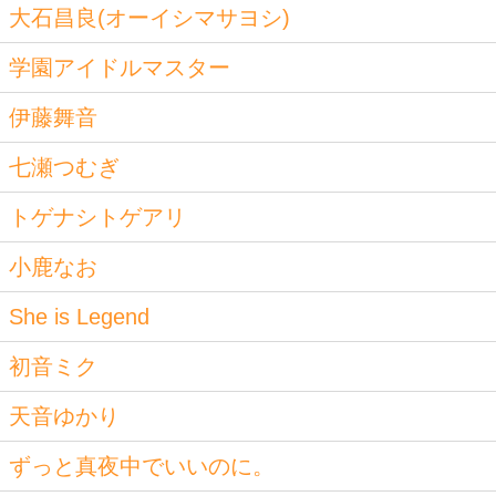
大石昌良(オーイシマサヨシ)
学園アイドルマスター
伊藤舞音
七瀬つむぎ
トゲナシトゲアリ
小鹿なお
She is Legend
初音ミク
天音ゆかり
ずっと真夜中でいいのに。