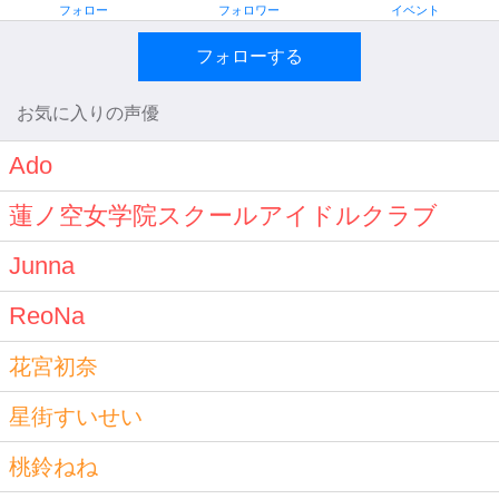
フォロー
フォロワー
イベント
フォローする
お気に入りの声優
Ado
蓮ノ空女学院スクールアイドルクラブ
Junna
ReoNa
花宮初奈
星街すいせい
桃鈴ねね