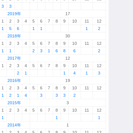
3
3
2019年
17
1
2
3
4
5
6
7
8
9
10
11
12
1
5
6
1
1
1
2
2018年
30
1
2
3
4
5
6
7
8
9
10
11
12
1
1
2
3
1
6
8
6
2
2017年
12
1
2
3
4
5
6
7
8
9
10
11
12
2
1
1
4
1
3
2016年
19
1
2
3
4
5
6
7
8
9
10
11
12
1
2
1
4
3
3
3
2
2015年
3
1
2
3
4
5
6
7
8
9
10
11
12
1
1
1
2014年
1
1
2
3
4
5
6
7
8
9
10
11
12