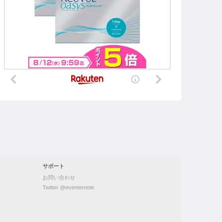
サポート
お問い合わせ
Twitter @eventernote