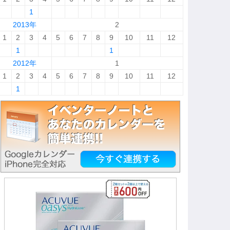
1
2013年
2
1
2
3
4
5
6
7
8
9
10
11
12
1
1
2012年
1
1
2
3
4
5
6
7
8
9
10
11
12
1