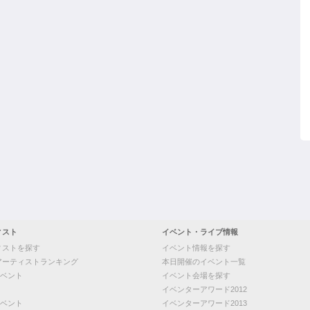
ィスト
イベント・ライブ情報
ィストを探す
イベント情報を探す
アーティストランキング
本日開催のイベント一覧
ベント
イベント会場を探す
イベンターアワード2012
ベント
イベンターアワード2013