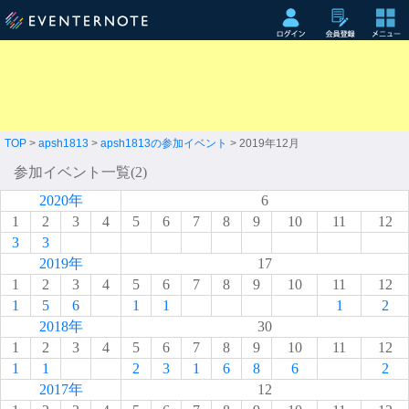
TOP
>
apsh1813
>
apsh1813の参加イベント
> 2019年12月
参加イベント一覧(2)
2020年
6
1
2
3
4
5
6
7
8
9
10
11
12
3
3
2019年
17
1
2
3
4
5
6
7
8
9
10
11
12
1
5
6
1
1
1
2
2018年
30
1
2
3
4
5
6
7
8
9
10
11
12
1
1
2
3
1
6
8
6
2
2017年
12