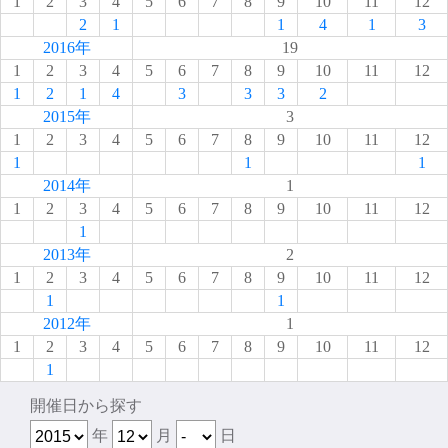
1
2
3
4
5
6
7
8
9
10
11
12
2
1
1
4
1
3
2016年
19
1
2
3
4
5
6
7
8
9
10
11
12
1
2
1
4
3
3
3
2
2015年
3
1
2
3
4
5
6
7
8
9
10
11
12
1
1
1
2014年
1
1
2
3
4
5
6
7
8
9
10
11
12
1
2013年
2
1
2
3
4
5
6
7
8
9
10
11
12
1
1
2012年
1
1
2
3
4
5
6
7
8
9
10
11
12
1
開催日から探す
年
月
日