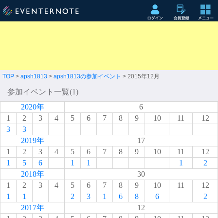
TOP
>
apsh1813
>
apsh1813の参加イベント
> 2015年12月
参加イベント一覧(1)
2020年
6
1
2
3
4
5
6
7
8
9
10
11
12
3
3
2019年
17
1
2
3
4
5
6
7
8
9
10
11
12
1
5
6
1
1
1
2
2018年
30
1
2
3
4
5
6
7
8
9
10
11
12
1
1
2
3
1
6
8
6
2
2017年
12