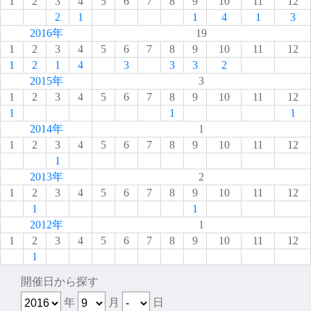
1
2
3
4
5
6
7
8
9
10
11
12
2
1
1
4
1
3
2016年
19
1
2
3
4
5
6
7
8
9
10
11
12
1
2
1
4
3
3
3
2
2015年
3
1
2
3
4
5
6
7
8
9
10
11
12
1
1
1
2014年
1
1
2
3
4
5
6
7
8
9
10
11
12
1
2013年
2
1
2
3
4
5
6
7
8
9
10
11
12
1
1
2012年
1
1
2
3
4
5
6
7
8
9
10
11
12
1
開催日から探す
年
月
日