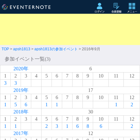
TOP
>
apsh1813
>
apsh1813の参加イベント
> 2016年9月
参加イベント一覧(3)
2020年
6
1
2
3
4
5
6
7
8
9
10
11
12
3
3
2019年
17
1
2
3
4
5
6
7
8
9
10
11
12
1
5
6
1
1
1
2
2018年
30
1
2
3
4
5
6
7
8
9
10
11
12
1
1
2
3
1
6
8
6
2
2017年
12