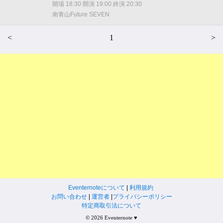
開場 18:30 開演 19:00 終演 20:30
南青山Future SEVEN
<
1
>
Eventernoteについて
|
利用規約
お問い合わせ
|
運営者
|
プライバシーポリシー
特定商取引法について
© 2026 Eventernote ♥