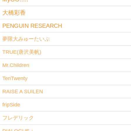
大橋彩香
PENGUIN RESEARCH
夢限大みゅーたいぷ
TRUE(唐沢美帆)
Mr.Children
TenTwenty
RAISE A SUILEN
fripSide
フレデリック