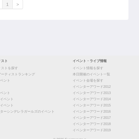
1
>
ィスト
イベント・ライブ情報
ィストを探す
イベント情報を探す
アーティストランキング
本日開催のイベント一覧
ベント
イベント会場を探す
イベンターアワード2012
ベント
イベンターアワード2013
イベント
イベンターアワード2014
イベント
イベンターアワード2015
ターシンデレラガールズのイベント
イベンターアワード2016
イベンターアワード2017
イベンターアワード2018
イベンターアワード2019