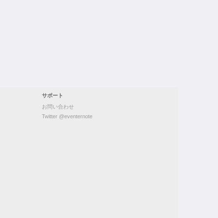
サポート
お問い合わせ
Twitter @eventernote