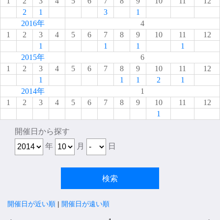
1
2
3
4
5
6
7
8
9
10
11
12
2
1
3
1
2016年
4
1
2
3
4
5
6
7
8
9
10
11
12
1
1
1
1
2015年
6
1
2
3
4
5
6
7
8
9
10
11
12
1
1
1
2
1
2014年
1
1
2
3
4
5
6
7
8
9
10
11
12
1
開催日から探す
年
月
日
開催日が近い順
|
開催日が遠い順