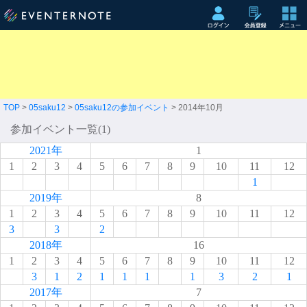
TOP
>
05saku12
>
05saku12の参加イベント
> 2014年10月
参加イベント一覧(1)
2021年
1
1
2
3
4
5
6
7
8
9
10
11
12
1
2019年
8
1
2
3
4
5
6
7
8
9
10
11
12
3
3
2
2018年
16
1
2
3
4
5
6
7
8
9
10
11
12
3
1
2
1
1
1
1
3
2
1
2017年
7