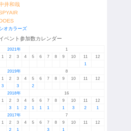
中井和哉
SPYAIR
DOES
シオカラーズ
イベント参加数カレンダー
2021年
1
1
2
3
4
5
6
7
8
9
10
11
12
1
2019年
8
1
2
3
4
5
6
7
8
9
10
11
12
3
3
2
2018年
16
1
2
3
4
5
6
7
8
9
10
11
12
3
1
2
1
1
1
1
3
2
1
2017年
7
1
2
3
4
5
6
7
8
9
10
11
12
2
1
3
1