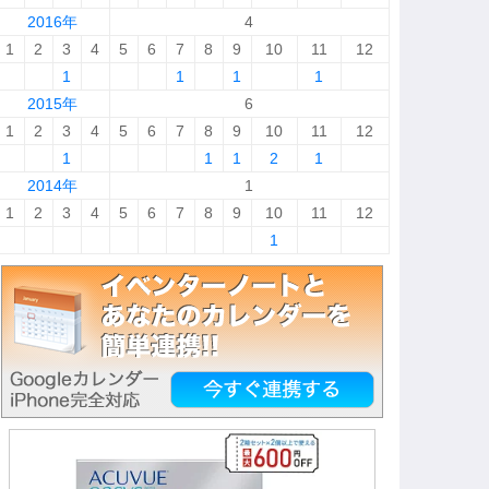
2016年
4
1
2
3
4
5
6
7
8
9
10
11
12
1
1
1
1
2015年
6
1
2
3
4
5
6
7
8
9
10
11
12
1
1
1
2
1
2014年
1
1
2
3
4
5
6
7
8
9
10
11
12
1