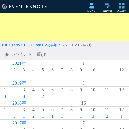
TOP
>
05saku12
>
05saku12の参加イベント
> 2017年7月
参加イベント一覧(3)
2021年
1
1
2
3
4
5
6
7
8
9
10
11
12
1
2019年
8
1
2
3
4
5
6
7
8
9
10
11
12
3
3
2
2018年
16
1
2
3
4
5
6
7
8
9
10
11
12
3
1
2
1
1
1
1
3
2
1
2017年
7