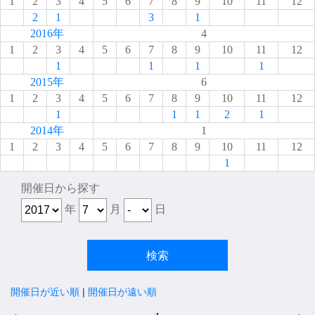
1
2
3
4
5
6
7
8
9
10
11
12
2
1
3
1
2016年
4
1
2
3
4
5
6
7
8
9
10
11
12
1
1
1
1
2015年
6
1
2
3
4
5
6
7
8
9
10
11
12
1
1
1
2
1
2014年
1
1
2
3
4
5
6
7
8
9
10
11
12
1
開催日から探す
年
月
日
開催日が近い順
|
開催日が遠い順