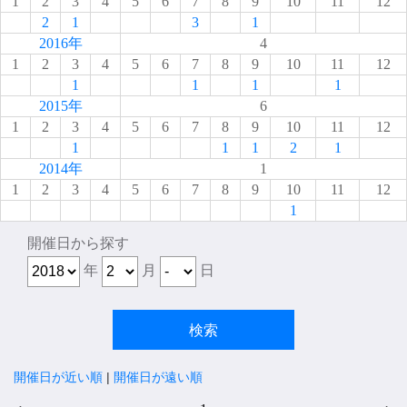
1
2
3
4
5
6
7
8
9
10
11
12
2
1
3
1
2016年
4
1
2
3
4
5
6
7
8
9
10
11
12
1
1
1
1
2015年
6
1
2
3
4
5
6
7
8
9
10
11
12
1
1
1
2
1
2014年
1
1
2
3
4
5
6
7
8
9
10
11
12
1
開催日から探す
年
月
日
開催日が近い順
|
開催日が遠い順