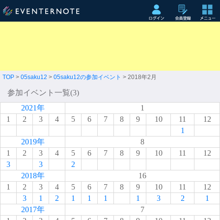
TOP
>
05saku12
>
05saku12の参加イベント
> 2018年2月
参加イベント一覧(3)
2021年
1
1
2
3
4
5
6
7
8
9
10
11
12
1
2019年
8
1
2
3
4
5
6
7
8
9
10
11
12
3
3
2
2018年
16
1
2
3
4
5
6
7
8
9
10
11
12
3
1
2
1
1
1
1
3
2
1
2017年
7