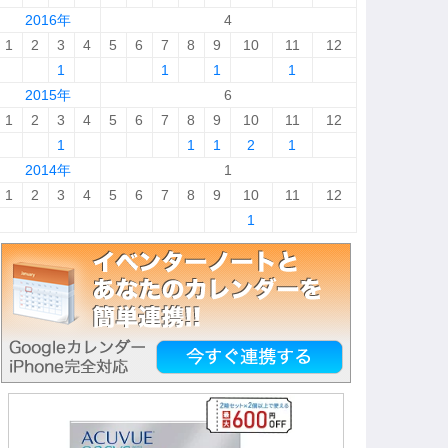
2016年
4
1
2
3
4
5
6
7
8
9
10
11
12
1
1
1
1
2015年
6
1
2
3
4
5
6
7
8
9
10
11
12
1
1
1
2
1
2014年
1
1
2
3
4
5
6
7
8
9
10
11
12
1