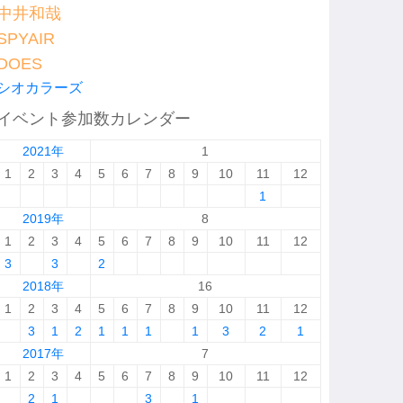
中井和哉
SPYAIR
DOES
シオカラーズ
イベント参加数カレンダー
2021年
1
1
2
3
4
5
6
7
8
9
10
11
12
1
2019年
8
1
2
3
4
5
6
7
8
9
10
11
12
3
3
2
2018年
16
1
2
3
4
5
6
7
8
9
10
11
12
3
1
2
1
1
1
1
3
2
1
2017年
7
1
2
3
4
5
6
7
8
9
10
11
12
2
1
3
1