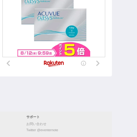
サポート
お問い合わせ
Twitter @eventernote