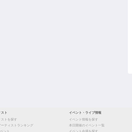
ィスト
イベント・ライブ情報
ィストを探す
イベント情報を探す
アーティストランキング
本日開催のイベント一覧
ベント
イベント会場を探す