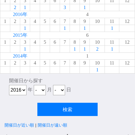
1
2
3
4
5
6
7
8
9
10
11
12
2
1
3
1
2016年
4
1
2
3
4
5
6
7
8
9
10
11
12
1
1
1
1
2015年
6
1
2
3
4
5
6
7
8
9
10
11
12
1
1
1
2
1
2014年
1
1
2
3
4
5
6
7
8
9
10
11
12
1
開催日から探す
年
月
日
開催日が近い順
|
開催日が遠い順