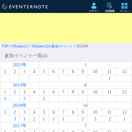
TOP
>
05saku12
>
05saku12の参加イベント
> 2016年
参加イベント一覧(4)
2021年
1
1
2
3
4
5
6
7
8
9
10
11
12
1
2019年
8
1
2
3
4
5
6
7
8
9
10
11
12
3
3
2
2018年
16
1
2
3
4
5
6
7
8
9
10
11
12
3
1
2
1
1
1
1
3
2
1
2017年
7